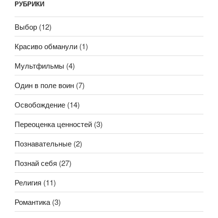
РУБРИКИ
Выбор
(12)
Красиво обманули
(1)
Мультфильмы
(4)
Один в поле воин
(7)
Освобождение
(14)
Переоценка ценностей
(3)
Познавательные
(2)
Познай себя
(27)
Религия
(11)
Романтика
(3)