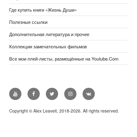
Где купить книги «Жизнь Души»
Полезные ссылки
Дополнительная литература и прочее
Коллекции замечательных фильмов
Все мои плей-листы, размещённые на Youtube.Com
Youtube
Facebook
Twitter
Instagram
В
контакте
Copyright © Alex Leaveit, 2018-2026. All rights reserved.