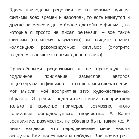
Здесь приведены рецензии не на «самые лучшие
фильмы всех времён и народов», то есть найдутся и
другие не менее и даже более достойные фильмы, на
которые я просто не писал рецензии, – все такие
фильмы (по моему разумению) вы найдёте в моих
коллекциях рекомендуемых фильмов (смотрите
раздел «
Полезные ссылки
» данного сайта).
Приведёнными рецензиями я не претендую на
подлинное понимание замыслов авторов
рецензируемых фильмов, – это лишь мои впечатления,
мои мысли, моё восприятие этих художественных
образов. Я решил поделиться своим восприятием
только в качестве примеров, возможно, иного
понимания общедоступного творчества. А Ваше
восприятие, разумеется, не обязано быть таким же. Я
лишь надеюсь, что передаваемые мной мысли
окажутся Вам полезными и побудят Вас посмотреть