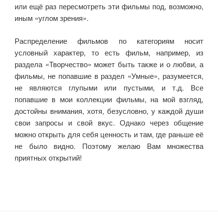
или ещё раз пересмотреть эти фильмы под, возможно,
иным «углом зрения».
Распределение фильмов по категориям носит
условный характер, то есть фильм, например, из
раздела «Творчество» может быть также и о любви, а
фильмы, не попавшие в раздел «Умные», разумеется,
не являются глупыми или пустыми, и т.д. Все
попавшие в мои коллекции фильмы, на мой взгляд,
достойны внимания, хотя, безусловно, у каждой души
свои запросы и свой вкус. Однако через общение
можно открыть для себя ценность и там, где раньше её
не было видно. Поэтому желаю Вам множества
приятных открытий!