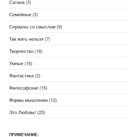
Сатана
(3)
Семейные
(3)
Сериалы со смыслом
(9)
Так жить нельзя
(7)
Творчество
(16)
Умные
(16)
Фантастика
(3)
Философские
(15)
Формы мышления
(12)
Это Любовь!
(23)
ПРИМЕЧАНИЕ: