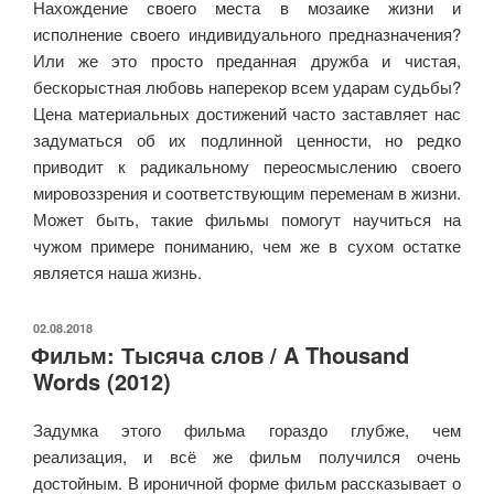
Нахождение своего места в мозаике жизни и
исполнение своего индивидуального предназначения?
Или же это просто преданная дружба и чистая,
бескорыстная любовь наперекор всем ударам судьбы?
Цена материальных достижений часто заставляет нас
задуматься об их подлинной ценности, но редко
приводит к радикальному переосмыслению своего
мировоззрения и соответствующим переменам в жизни.
Может быть, такие фильмы помогут научиться на
чужом примере пониманию, чем же в сухом остатке
является наша жизнь.
ОПУБЛИКОВАНО
02.08.2018
Фильм: Тысяча слов / A Thousand
Words (2012)
Задумка этого фильма гораздо глубже, чем
реализация, и всё же фильм получился очень
достойным. В ироничной форме фильм рассказывает о