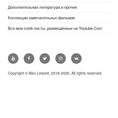
Дополнительная литература и прочее
Коллекции замечательных фильмов
Все мои плей-листы, размещённые на Youtube.Com
Youtube
Facebook
Twitter
Instagram
В
контакте
Copyright © Alex Leaveit, 2018-2026. All rights reserved.