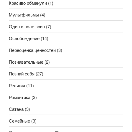
Красиво обманули
(1)
Мультфильмы
(4)
Один в поле воин
(7)
Освобождение
(14)
Переоценка ценностей
(3)
Познавательные
(2)
Познай себя
(27)
Религия
(11)
Романтика
(3)
Сатана
(3)
Семейные
(3)